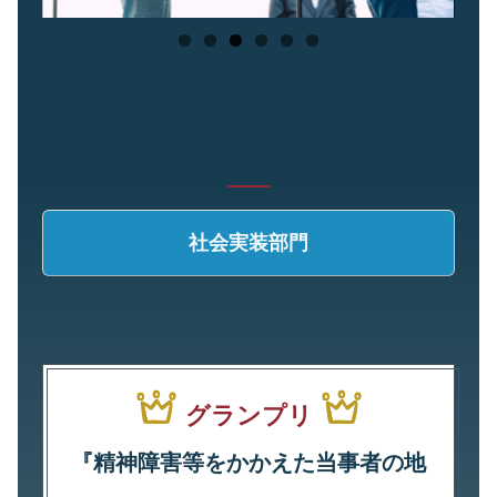
WINNERS
社会実装部門
グランプリ
『精神障害等をかかえた当事者の地