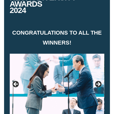
AWARDS
2024
CONGRATULATIONS TO ALL THE
WINNERS!