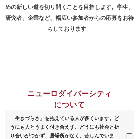
めの新しい道を切り開くことを目指します。学生、
研究者、企業など、幅広い参加者からの応募をお待
ちしております。
ニューロダイバーシティ
について
「生きづらさ」を抱えている人が多くいます。ど
うにも人とうまく付き合えず、どうにも社会と折
り合いがつかず、居場所がなく、苦しんでいま