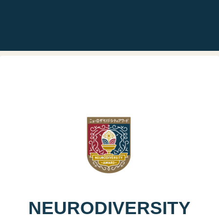
NEURODIVERSITY