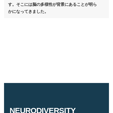
す。そこには脳の多様性が背景にあることが明ら
かになってきました。
NEURODIVERSITY