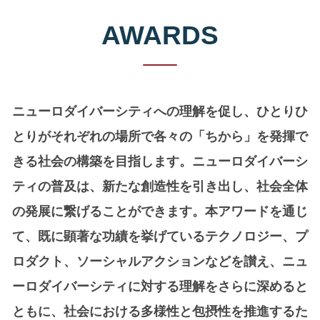
AWARDS
ニューロダイバーシティへの理解を促し、ひとりひ
とりがそれぞれの場所で各々の「ちから」を発揮で
きる社会の構築を目指します。ニューロダイバーシ
ティの普及は、新たな創造性を引き出し、社会全体
の発展に繋げることができます。本アワードを通じ
て、既に顕著な功績を挙げているテクノロジー、プ
ロダクト、ソーシャルアクションなどを讃え、ニュ
ーロダイバーシティに対する理解をさらに深めると
ともに、社会における多様性と包摂性を推進するた