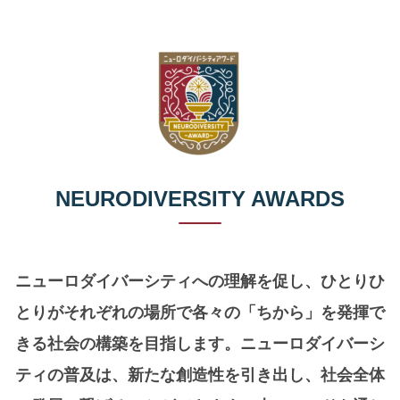
NEURODIVERSITY AWARDS
ニューロダイバーシティへの理解を促し、ひとりひ
とりがそれぞれの場所で各々の「ちから」を発揮で
きる社会の構築を目指します。ニューロダイバーシ
ティの普及は、新たな創造性を引き出し、社会全体