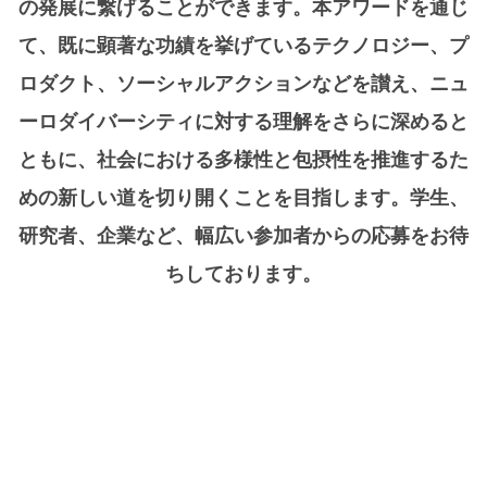
の発展に繋げることができます。本アワードを通じ
て、既に顕著な功績を挙げているテクノロジー、プ
ロダクト、ソーシャルアクションなどを讃え、ニュ
ーロダイバーシティに対する理解をさらに深めると
ともに、社会における多様性と包摂性を推進するた
めの新しい道を切り開くことを目指します。学生、
研究者、企業など、幅広い参加者からの応募をお待
ちしております。