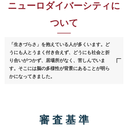
ニューロダイバーシティに
ついて
「生きづらさ」を抱えている人が多くいます。ど
うにも人とうまく付き合えず、どうにも社会と折
り合いがつかず、居場所がなく、苦しんでいま
す。そこには脳の多様性が背景にあることが明ら
かになってきました。
審 査 基 準