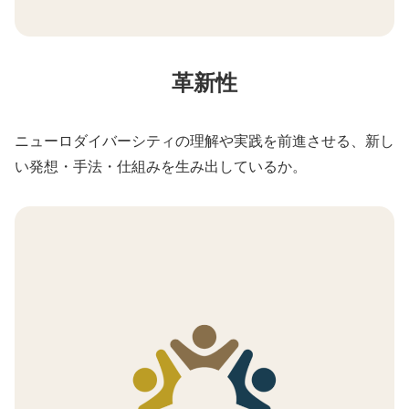
革新性
ニューロダイバーシティの理解や実践を前進させる、新し
い発想・手法・仕組みを生み出しているか。